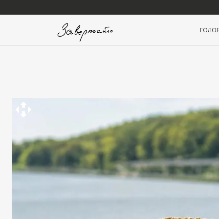
ГОЛОВ