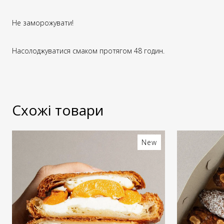
Не заморожувати!
Насолоджуватися смаком протягом 48 годин.
Схожі товари
New