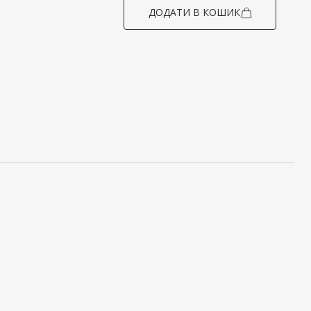
ДОДАТИ В КОШИК