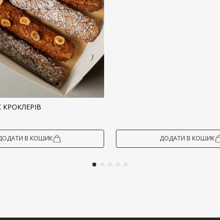
 КРОКЛЕРІВ
ДОДАТИ В КОШИК
ДОДАТИ В КОШИК