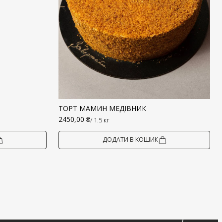
ТОРТ МАМИН МЕДІВНИК
2450,00
₴
/ 1.5 кг
ДОДАТИ В КОШИК